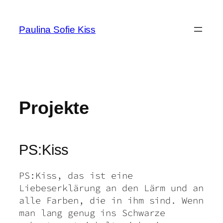
Zum
Inhalt
Paulina Sofie Kiss
springen
Projekte
PS:Kiss
PS:Kiss, das ist eine
Liebeserklärung an den Lärm und an
alle Farben, die in ihm sind. Wenn
man lang genug ins Schwarze