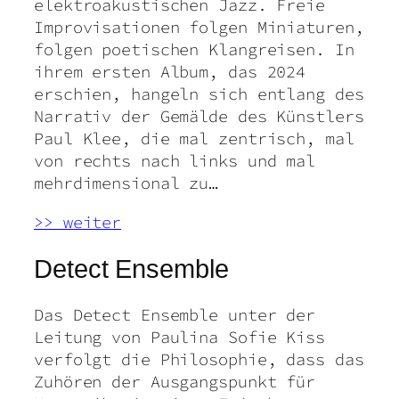
elektroakustischen Jazz. Freie
Improvisationen folgen Miniaturen,
folgen poetischen Klangreisen. In
ihrem ersten Album, das 2024
erschien, hangeln sich entlang des
Narrativ der Gemälde des Künstlers
Paul Klee, die mal zentrisch, mal
von rechts nach links und mal
mehrdimensional zu…
>> weiter
Detect Ensemble
Das Detect Ensemble unter der
Leitung von Paulina Sofie Kiss
verfolgt die Philosophie, dass das
Zuhören der Ausgangspunkt für