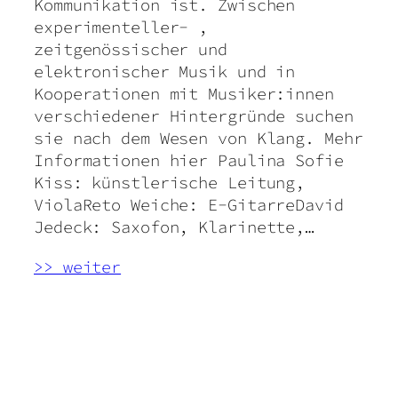
Kommunikation ist. Zwischen
experimenteller- ,
zeitgenössischer und
elektronischer Musik und in
Kooperationen mit Musiker:innen
verschiedener Hintergründe suchen
sie nach dem Wesen von Klang. Mehr
Informationen hier Paulina Sofie
Kiss: künstlerische Leitung,
ViolaReto Weiche: E-GitarreDavid
Jedeck: Saxofon, Klarinette,…
>> weiter