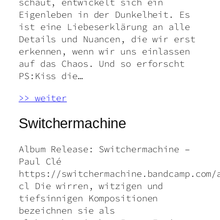
schaut, entwickelt sich ein
Eigenleben in der Dunkelheit. Es
ist eine Liebeserklärung an alle
Details und Nuancen, die wir erst
erkennen, wenn wir uns einlassen
auf das Chaos. Und so erforscht
PS:Kiss die…
>> weiter
Switchermachine
Album Release: Switchermachine –
Paul Clé
https://switchermachine.bandcamp.com/
cl Die wirren, witzigen und
tiefsinnigen Kompositionen
bezeichnen sie als